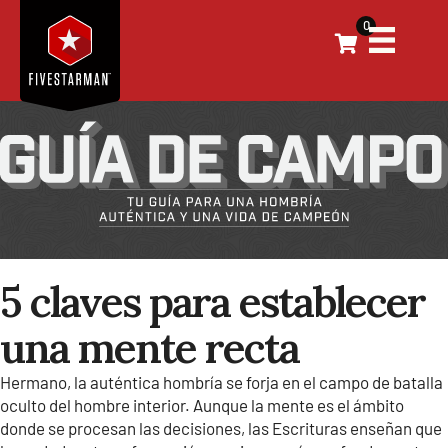
0
5 claves para establecer
una mente recta
Hermano, la auténtica hombría se forja en el campo de batalla
oculto del hombre interior. Aunque la mente es el ámbito
donde se procesan las decisiones, las Escrituras enseñan que