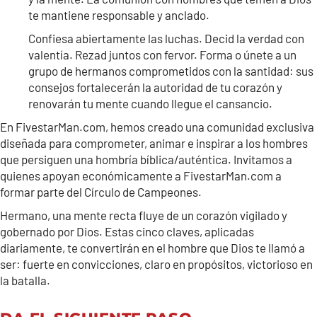
te mantiene responsable y anclado.
Confiesa abiertamente las luchas. Decid la verdad con
valentía. Rezad juntos con fervor. Forma o únete a un
grupo de hermanos comprometidos con la santidad: sus
consejos fortalecerán la autoridad de tu corazón y
renovarán tu mente cuando llegue el cansancio.
En FivestarMan.com, hemos creado una comunidad exclusiva
diseñada para comprometer, animar e inspirar a los hombres
que persiguen una hombría bíblica/auténtica. Invitamos a
quienes apoyan económicamente a FivestarMan.com a
formar parte del Círculo de Campeones.
Hermano, una mente recta fluye de un corazón vigilado y
gobernado por Dios. Estas cinco claves, aplicadas
diariamente, te convertirán en el hombre que Dios te llamó a
ser: fuerte en convicciones, claro en propósitos, victorioso en
la batalla.