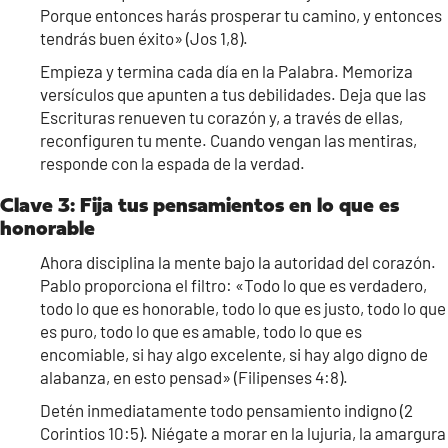
Porque entonces harás prosperar tu camino, y entonces
tendrás buen éxito» (Jos 1,8).
Empieza y termina cada día en la Palabra. Memoriza
versículos que apunten a tus debilidades. Deja que las
Escrituras renueven tu corazón y, a través de ellas,
reconfiguren tu mente. Cuando vengan las mentiras,
responde con la espada de la verdad.
Clave 3: Fija tus pensamientos en lo que es
honorable
Ahora disciplina la mente bajo la autoridad del corazón.
Pablo proporciona el filtro: «Todo lo que es verdadero,
todo lo que es honorable, todo lo que es justo, todo lo que
es puro, todo lo que es amable, todo lo que es
encomiable, si hay algo excelente, si hay algo digno de
alabanza, en esto pensad» (Filipenses 4:8).
Detén inmediatamente todo pensamiento indigno (2
Corintios 10:5). Niégate a morar en la lujuria, la amargura