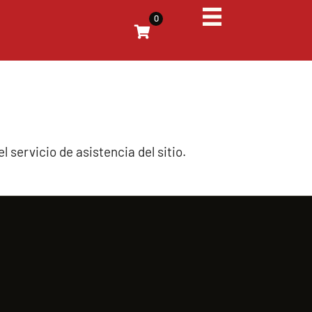
0
 servicio de asistencia del sitio.