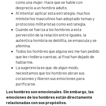
como una mujer. Hace que se hable con
desprecio a un hombre adulto.
Al intentar aplicar esta estrategia, muchos
ministerios masculinos han adoptado temas y
protocolos militaristas como estrategia.
Cuando se fuerza a los hombres a esta
perversión de la relación entre iguales, la
auténtica hombría se debilita, se emascula y se
afemina.
Todos los hombres que alguna vez me han pedido
que les rindiera cuentas, al final han dejado de
hablarme.
La sugerencia es que, de algún modo,
necesitamos que los hombres abran sus
corazones y liberen sus emociones para
purificarse.
Los hombres son emocionales. Sin embargo, las
emociones de los hombres están directamente
relacionadas con sus propósitos.