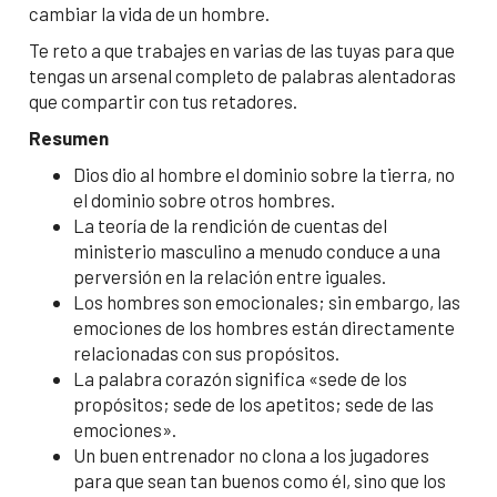
cambiar la vida de un hombre.
Te reto a que trabajes en varias de las tuyas para que
tengas un arsenal completo de palabras alentadoras
que compartir con tus retadores.
Resumen
Dios dio al hombre el dominio sobre la tierra, no
el dominio sobre otros hombres.
La teoría de la rendición de cuentas del
ministerio masculino a menudo conduce a una
perversión en la relación entre iguales.
Los hombres son emocionales; sin embargo, las
emociones de los hombres están directamente
relacionadas con sus propósitos.
La palabra corazón significa «sede de los
propósitos; sede de los apetitos; sede de las
emociones».
Un buen entrenador no clona a los jugadores
para que sean tan buenos como él, sino que los