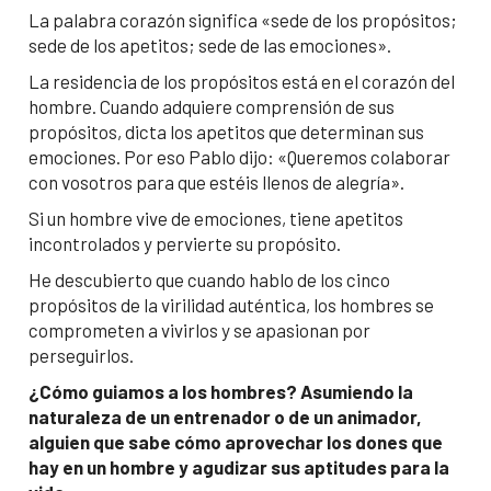
La palabra corazón significa «sede de los propósitos;
sede de los apetitos; sede de las emociones».
La residencia de los propósitos está en el corazón del
hombre. Cuando adquiere comprensión de sus
propósitos, dicta los apetitos que determinan sus
emociones. Por eso Pablo dijo: «Queremos colaborar
con vosotros para que estéis llenos de alegría».
Si un hombre vive de emociones, tiene apetitos
incontrolados y pervierte su propósito.
He descubierto que cuando hablo de los cinco
propósitos de la virilidad auténtica, los hombres se
comprometen a vivirlos y se apasionan por
perseguirlos.
¿Cómo guiamos a los hombres? Asumiendo la
naturaleza de un entrenador o de un animador,
alguien que sabe cómo aprovechar los dones que
hay en un hombre y agudizar sus aptitudes para la