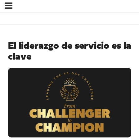
El liderazgo de servicio es la
clave