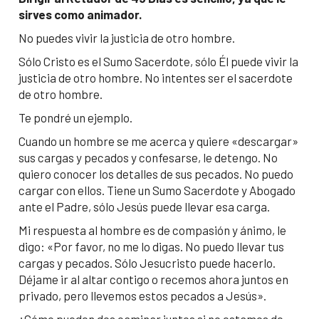
sirves como animador.
No puedes vivir la justicia de otro hombre.
Sólo Cristo es el Sumo Sacerdote, sólo Él puede vivir la
justicia de otro hombre. No intentes ser el sacerdote
de otro hombre.
Te pondré un ejemplo.
Cuando un hombre se me acerca y quiere «descargar»
sus cargas y pecados y confesarse, le detengo. No
quiero conocer los detalles de sus pecados. No puedo
cargar con ellos. Tiene un Sumo Sacerdote y Abogado
ante el Padre, sólo Jesús puede llevar esa carga.
Mi respuesta al hombre es de compasión y ánimo, le
digo: «Por favor, no me lo digas. No puedo llevar tus
cargas y pecados. Sólo Jesucristo puede hacerlo.
Déjame ir al altar contigo o recemos ahora juntos en
privado, pero llevemos estos pecados a Jesús».