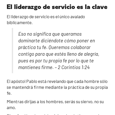
El liderazgo de servicio es la clave
El liderazgo de servicio es el único avalado
bíblicamente.
Eso no significa que queramos
dominarte diciéndote cómo poner en
práctica tu fe. Queremos colaborar
contigo para que estés lleno de alegría,
pues es por tu propia fe por lo que te
mantienes firme. – 2 Corintios 1:24
El apóstol Pablo está revelando que cada hombre sólo
se mantendrá firme mediante la práctica de su propia
fe.
Mientras dirijas a los hombres, serás su siervo, no su
amo.