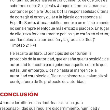
soberano sobre Su iglesia. Aunque estamos llamados a
contender por la fe (Judas 1:3), la responsabilidad última
de corregir el error y guiar a la iglesia corresponde al
Espíritu Santo. Atacar públicamente a un ministro puede
no ser siempre el enfoque más eficaz o piadoso. En lugar
de ello, reza fervientemente por los que están en el error,
confiándolos a la corrección y la gracia de Dios (1
Timoteo 2:1-4).
He escrito un libro, El principio del centurión: el
protocolo de la autoridad, que enseña que tu posición de
autoridad te faculta para gobernar aquello sobre lo que
estás. Sin embargo, Dios no habla al margen de la
autoridad establecida. Dios no chismorrea, calumnia ni
corrige fuera de Su protocolo de autoridad.
CONCLUSIÓN
Abordar las diferencias doctrinales es una gran
responsabilidad que requiere discernimiento, humildad y