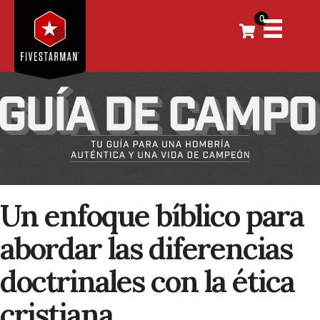
0
Un enfoque bíblico para
abordar las diferencias
doctrinales con la ética
cristiana