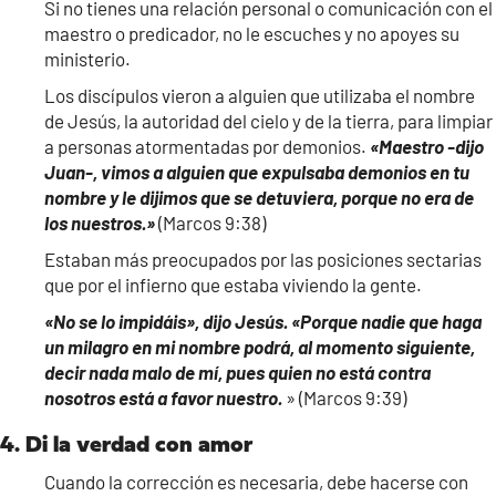
Si no tienes una relación personal o comunicación con el
maestro o predicador, no le escuches y no apoyes su
ministerio.
Los discípulos vieron a alguien que utilizaba el nombre
de Jesús, la autoridad del cielo y de la tierra, para limpiar
a personas atormentadas por demonios.
«Maestro -dijo
Juan-, vimos a alguien que expulsaba demonios en tu
nombre y le dijimos que se detuviera, porque no era de
los nuestros.»
(Marcos 9:38)
Estaban más preocupados por las posiciones sectarias
que por el infierno que estaba viviendo la gente.
«No se lo impidáis», dijo Jesús. «Porque nadie que haga
un milagro en mi nombre podrá, al momento siguiente,
decir nada malo de mí, pues quien no está contra
nosotros está a favor nuestro.
» (Marcos 9:39)
4. Di la verdad con amor
Cuando la corrección es necesaria, debe hacerse con