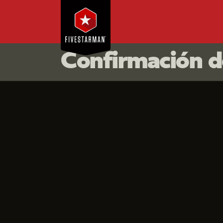
Confirmación 