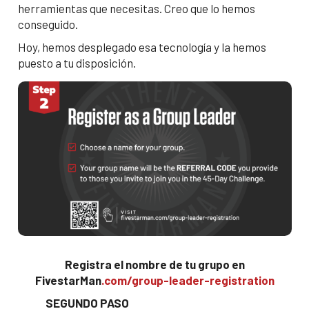
herramientas que necesitas. Creo que lo hemos
conseguido.
Hoy, hemos desplegado esa tecnología y la hemos
puesto a tu disposición.
Registra el nombre de tu grupo en
FivestarMan
.com/group-leader-registration
SEGUNDO PASO