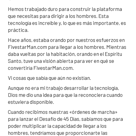
Hemos trabajado duro para construir la plataforma
que necesitas para dirigir a los hombres. Esta
tecnología es increíble y, lo que es más importante, es
práctica.
Hace años, estaba orando por nuestros esfuerzos en
FivestarMan.com para llegar a los hombres. Mientras
daba vueltas por la habitación, orando en el Espíritu
Santo, tuve una visión abierta para ver en qué se
convertiría FivestarMan.com.
Vi cosas que sabía que aún no existían.
Aunque no era mi trabajo desarrollar la tecnología,
Dios me dio una idea para que la reconociera cuando
estuviera disponible.
Cuando recibimos nuestras «órdenes de marcha»
para lanzar el Desafío de 45 Días, sabíamos que para
poder multiplicar la capacidad de llegar a los
hombres, tendríamos que proporcionarte las