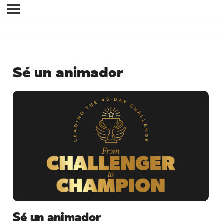
Sé un animador
Sé un animador