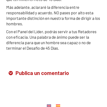
Más adelante, aclararé la diferencia entre
responsabilidad y acuerdo. NO pases por alto esta
importante distinción en nuestra forma de dirigir a los
hombres.
Con el Panel del Líder, podrás servir a tus Retadores
con eficacia. Una palabra de ánimo puede ser la
diferencia para que un hombre sea capaz o no de
terminar el Desafío de 45 Días.
Publica un comentario