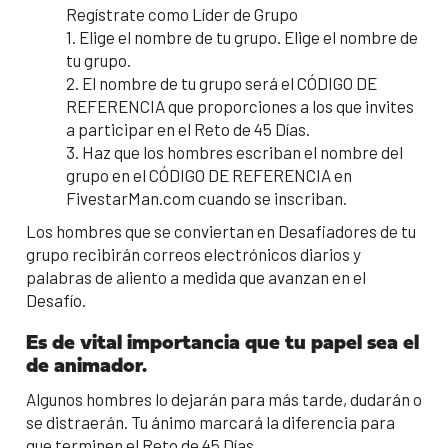
Regístrate como Líder de Grupo
1. Elige el nombre de tu grupo. Elige el nombre de
tu grupo.
2. El nombre de tu grupo será el CÓDIGO DE
REFERENCIA que proporciones a los que invites
a participar en el Reto de 45 Días.
3. Haz que los hombres escriban el nombre del
grupo en el CÓDIGO DE REFERENCIA en
FivestarMan.com cuando se inscriban.
Los hombres que se conviertan en Desafiadores de tu
grupo recibirán correos electrónicos diarios y
palabras de aliento a medida que avanzan en el
Desafío.
Es de vital importancia que tu papel sea el
de animador.
Algunos hombres lo dejarán para más tarde, dudarán o
se distraerán. Tu ánimo marcará la diferencia para
que terminen el Reto de 45 Días.