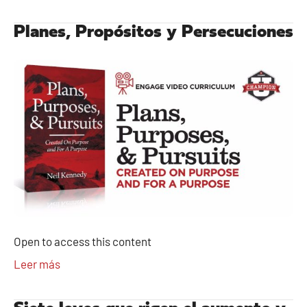
Planes, Propósitos y Persecuciones
Open to access this content
Leer más