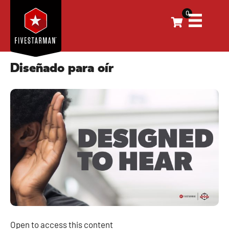
0
Diseñado para oír
Open to access this content