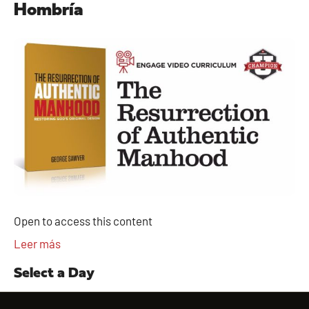
Hombría
Open to access this content
Leer más
Select a Day