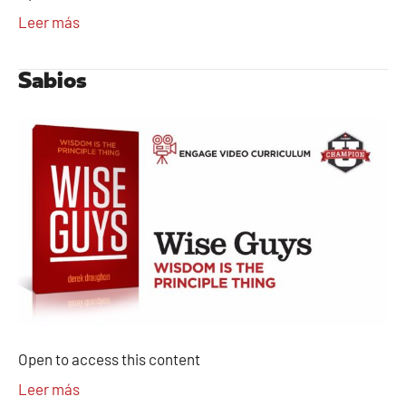
Leer más
Sabios
Open to access this content
Leer más