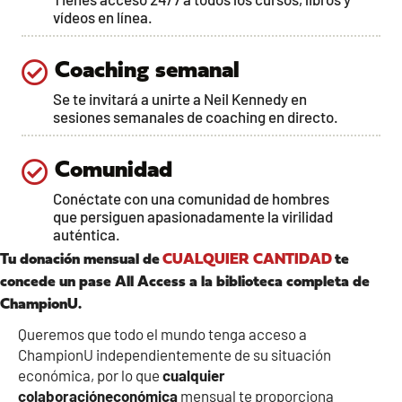
vídeos en línea.
Coaching semanal
Se te invitará a unirte a Neil Kennedy en
sesiones semanales de coaching en directo.
Comunidad
Conéctate con una comunidad de hombres
que persiguen apasionadamente la virilidad
auténtica.
Tu donación mensual de
CUALQUIER CANTIDAD
te
concede un pase All Access a la biblioteca completa de
ChampionU.
Queremos que todo el mundo tenga acceso a
ChampionU independientemente de su situación
económica, por lo que
cualquier
colaboración
económica
mensual te proporciona