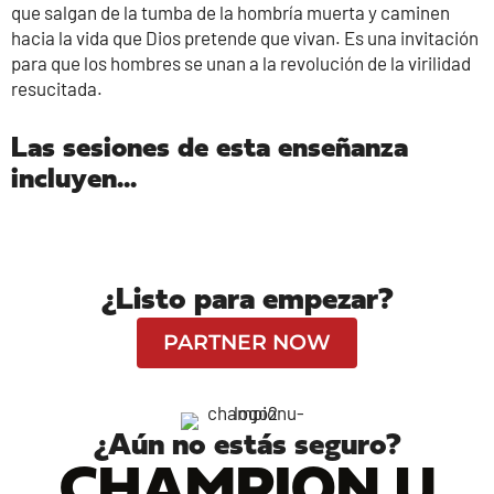
que salgan de la tumba de la hombría muerta y caminen
hacia la vida que Dios pretende que vivan. Es una invitación
para que los hombres se unan a la revolución de la virilidad
resucitada.
Las sesiones de esta enseñanza
incluyen...
¿Listo para empezar?
PARTNER NOW
¿Aún no estás seguro?
CHAMPION U