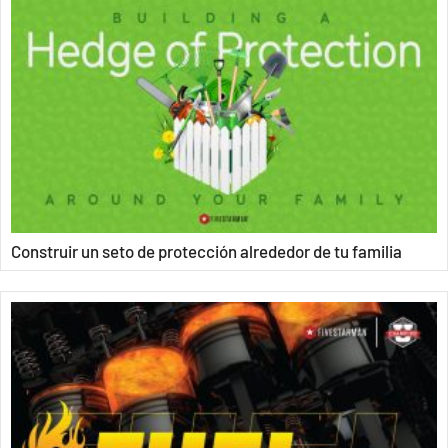
Construir un seto de protección alrededor de tu familia