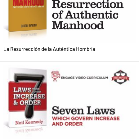
La Resurrección de la Auténtica Hombría