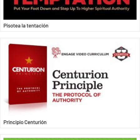
Pisotea la tentación
Principio Centurión