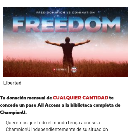
Libertad
Tu donación mensual de
CUALQUIER CANTIDAD
te
concede un pase All Access a la biblioteca completa de
ChampionU.
Queremos que todo el mundo tenga acceso a
ChampionU independientemente de su situación