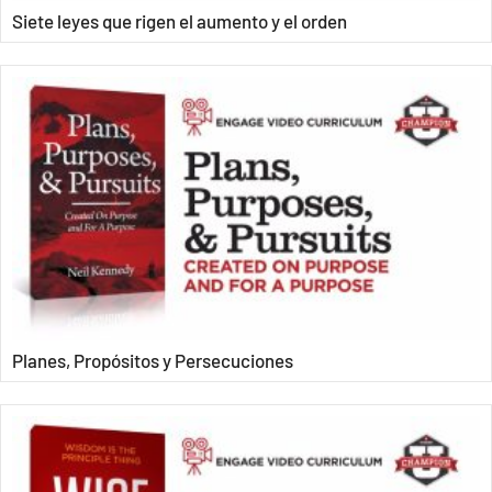
Siete leyes que rigen el aumento y el orden
Planes, Propósitos y Persecuciones