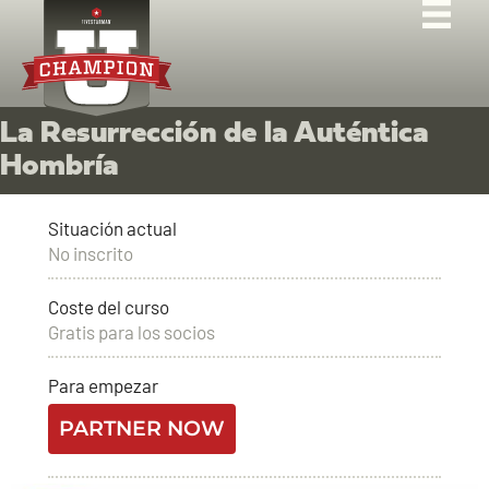
La Resurrección de la Auténtica
Hombría
Situación actual
No inscrito
Coste del curso
Gratis para los socios
Para empezar
PARTNER NOW