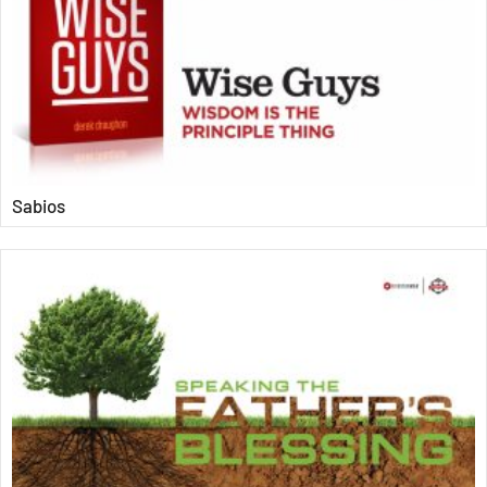
Sabios