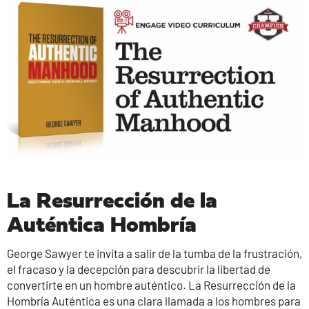
La Resurrección de la
Auténtica Hombría
George Sawyer te invita a salir de la tumba de la frustración,
el fracaso y la decepción para descubrir la libertad de
convertirte en un hombre auténtico. La Resurrección de la
Hombría Auténtica es una clara llamada a los hombres para