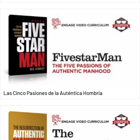
Las Cinco Pasiones de la Auténtica Hombría