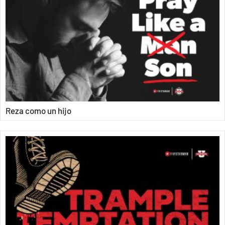
Reza como un hijo