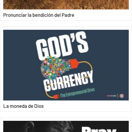
Pronunciar la bendición del Padre
La moneda de Dios