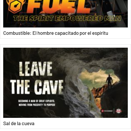
Combustible: El hombre capacitado por el espíritu
Sal de la cueva