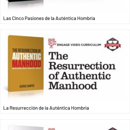
Las Cinco Pasiones de la Auténtica Hombría
La Resurrección de la Auténtica Hombría