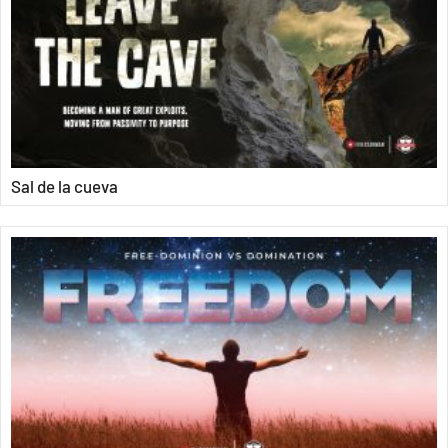
Sal de la cueva