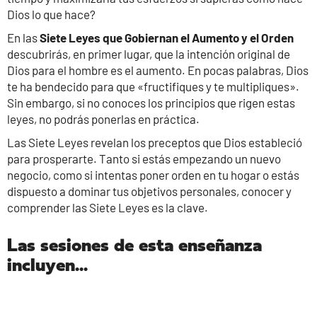
Dios lo que hace?
En las
Siete Leyes que Gobiernan el Aumento y el Orden
descubrirás, en primer lugar, que la intención original de
Dios para el hombre es el aumento. En pocas palabras, Dios
te ha bendecido para que «fructifiques y te multipliques».
Sin embargo, si no conoces los principios que rigen estas
leyes, no podrás ponerlas en práctica.
Las Siete Leyes revelan los preceptos que Dios estableció
para prosperarte. Tanto si estás empezando un nuevo
negocio, como si intentas poner orden en tu hogar o estás
dispuesto a dominar tus objetivos personales, conocer y
comprender las Siete Leyes es la clave.
Las sesiones de esta enseñanza
incluyen...