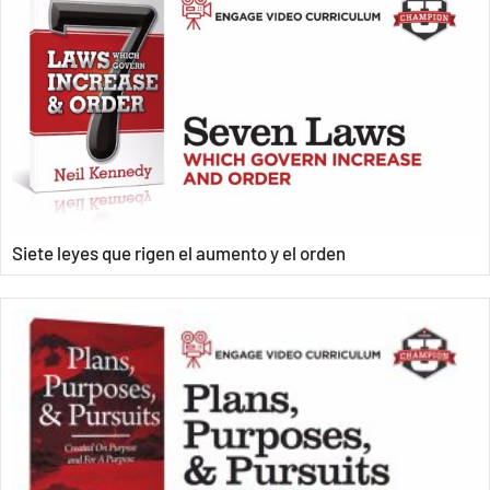
Siete leyes que rigen el aumento y el orden