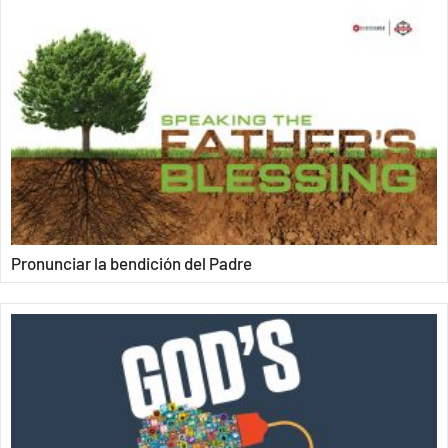
Pronunciar la bendición del Padre