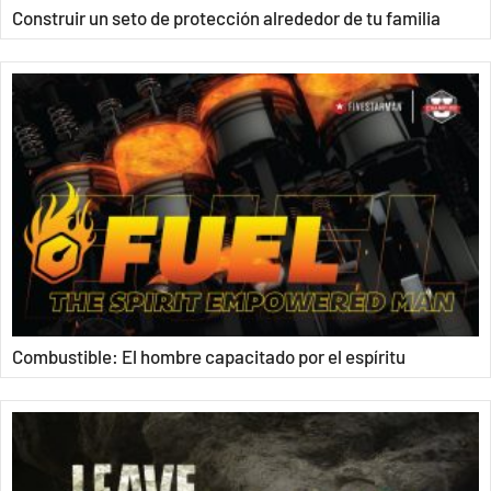
Construir un seto de protección alrededor de tu familia
Combustible: El hombre capacitado por el espíritu