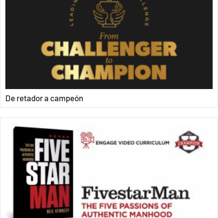
De retador a campeón