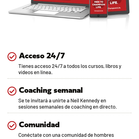
Acceso 24/7
Tienes acceso 24/7 a todos los cursos, libros y
vídeos en línea.
Coaching semanal
Se te invitará a unirte a Neil Kennedy en
sesiones semanales de coaching en directo.
Comunidad
Conéctate con una comunidad de hombres