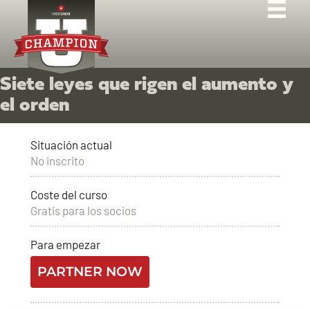
Siete leyes que rigen el aumento y
el orden
Situación actual
No inscrito
Coste del curso
Gratis para los socios
Para empezar
PARTNER NOW