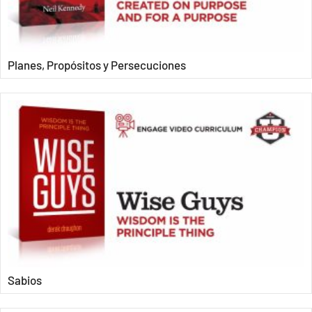
Planes, Propósitos y Persecuciones
Sabios