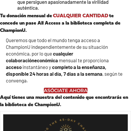
que persiguen apasionadamente la virilidad
auténtica.
Tu donación mensual de
CUALQUIER CANTIDAD
te
concede un pase All Access a la biblioteca completa de
ChampionU.
Queremos que todo el mundo tenga acceso a
ChampionU independientemente de su situación
económica, por lo que
cualquier
colaboración
económica
mensual te proporciona
acceso
instantáneo y
completo a la enseñanza,
disponible 24 horas al día, 7 días a la semana
, según te
convenga.
ASÓCIATE AHORA
Aquí tienes una muestra del contenido que encontrarás en
la biblioteca de ChampionU.