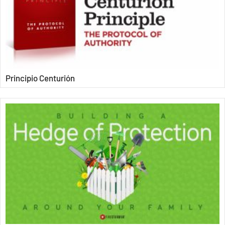
Principio Centurión