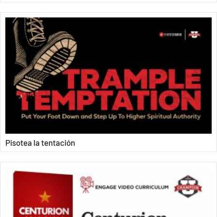
Pisotea la tentación