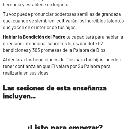
herencia y establece un legado.
Tu voz puede pronunciar poderosas semillas de grandeza
que, cuando se siembren, cultivarán los increíbles talentos
que yacen en el interior de tus hijos.
Hablar la Bendición del Padre
te capacitará para hablar la
dirección intencional sobre tus hijos, dándote 52
bendiciones y 365 promesas de la Palabra de Dios.
Al declarar las bendiciones de Dios para tus hijos, puedes
tener confianza en que Él velará por Su Palabra para
realizarla en sus vidas.
Las sesiones de esta enseñanza
incluyen...
¿Listo para empezar?