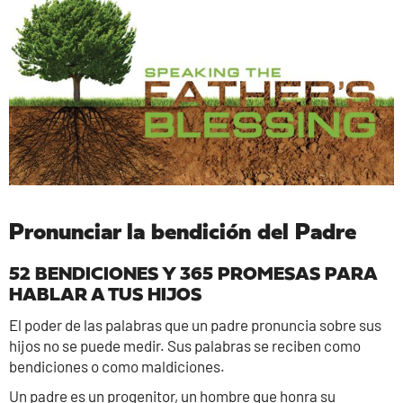
Pronunciar la bendición del Padre
52 BENDICIONES Y 365 PROMESAS PARA
HABLAR A TUS HIJOS
El poder de las palabras que un padre pronuncia sobre sus
hijos no se puede medir. Sus palabras se reciben como
bendiciones o como maldiciones.
Un padre es un progenitor, un hombre que honra su