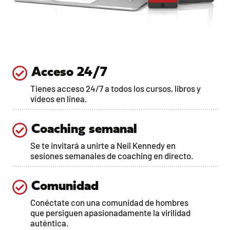
Acceso 24/7
Tienes acceso 24/7 a todos los cursos, libros y
vídeos en línea.
Coaching semanal
Se te invitará a unirte a Neil Kennedy en
sesiones semanales de coaching en directo.
Comunidad
Conéctate con una comunidad de hombres
que persiguen apasionadamente la virilidad
auténtica.