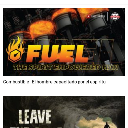
Combustible: El hombre capacitado por el espíritu