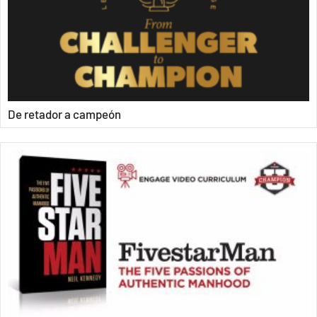
De retador a campeón