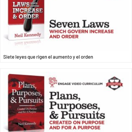
Siete leyes que rigen el aumento y el orden