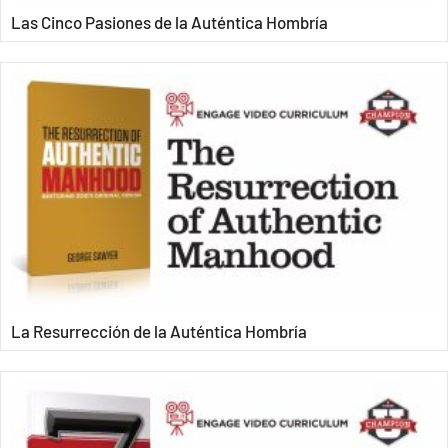
Las Cinco Pasiones de la Auténtica Hombría
La Resurrección de la Auténtica Hombría