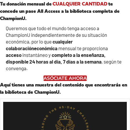
Tu donación mensual de
CUALQUIER CANTIDAD
te
concede un pase All Access a la biblioteca completa de
ChampionU.
Queremos que todo el mundo tenga acceso a
ChampionU independientemente de su situación
económica, por lo que
cualquier
colaboración
económica
mensual te proporciona
acceso
instantáneo y
completo a la enseñanza,
disponible 24 horas al día, 7 días a la semana
, según te
convenga.
ASÓCIATE AHORA
Aquí tienes una muestra del contenido que encontrarás en
la biblioteca de ChampionU.