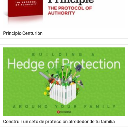
Principio Centurión
Construir un seto de protección alrededor de tu familia