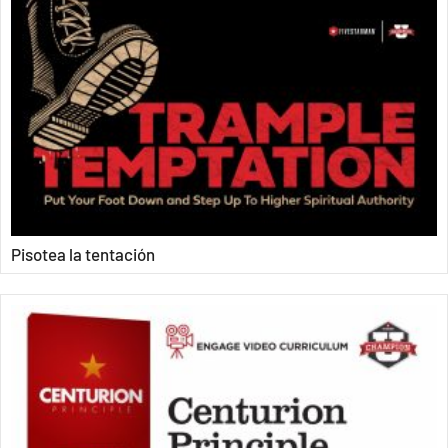
Pisotea la tentación