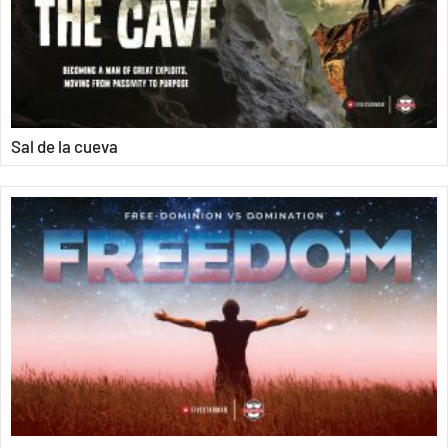
Sal de la cueva