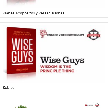
Planes, Propósitos y Persecuciones
Sabios