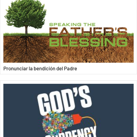
Pronunciar la bendición del Padre